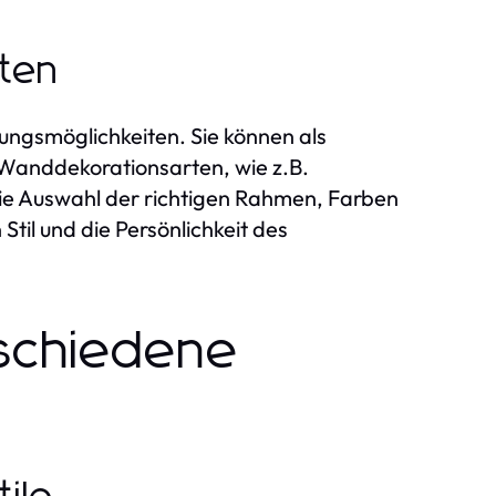
iten
tungsmöglichkeiten. Sie können als
 Wanddekorationsarten, wie z.B.
e Auswahl der richtigen Rahmen, Farben
Stil und die Persönlichkeit des
rschiedene