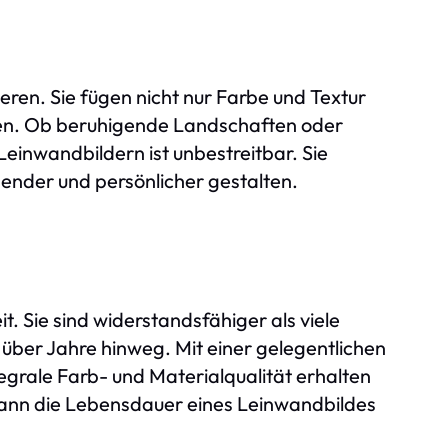
ren. Sie fügen nicht nur Farbe und Textur
ren. Ob beruhigende Landschaften oder
einwandbildern ist unbestreitbar. Sie
ender und persönlicher gestalten.
it. Sie sind widerstandsfähiger als viele
ber Jahre hinweg. Mit einer gelegentlichen
egrale Farb- und Materialqualität erhalten
 kann die Lebensdauer eines Leinwandbildes